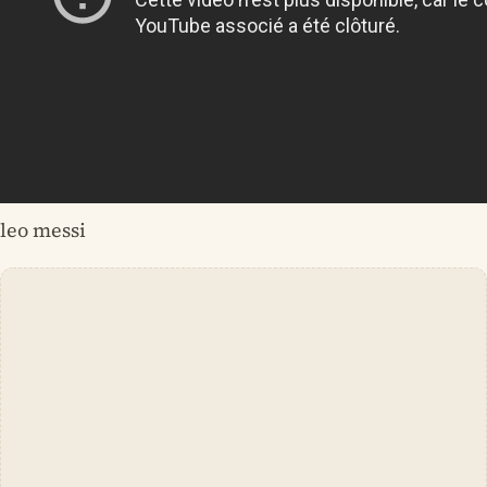
leo messi