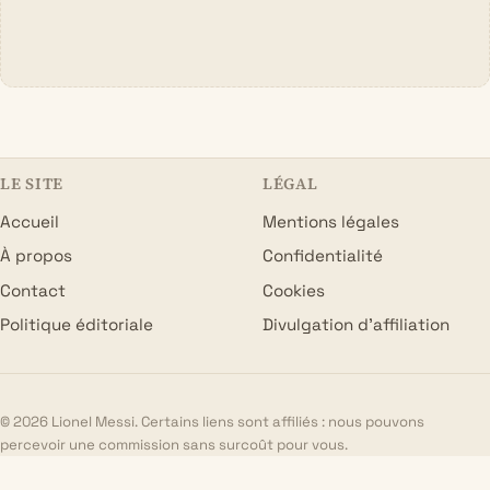
LE SITE
LÉGAL
Accueil
Mentions légales
À propos
Confidentialité
Contact
Cookies
Politique éditoriale
Divulgation d’affiliation
© 2026 Lionel Messi. Certains liens sont affiliés : nous pouvons
percevoir une commission sans surcoût pour vous.