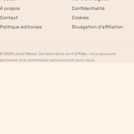
À propos
Confidentialité
Contact
Cookies
Politique éditoriale
Divulgation d’affiliation
© 2026 Lionel Messi. Certains liens sont affiliés : nous pouvons
percevoir une commission sans surcoût pour vous.