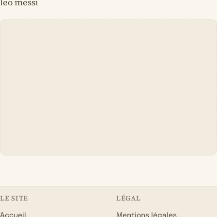
leo messi
LE SITE
LÉGAL
Accueil
Mentions légales