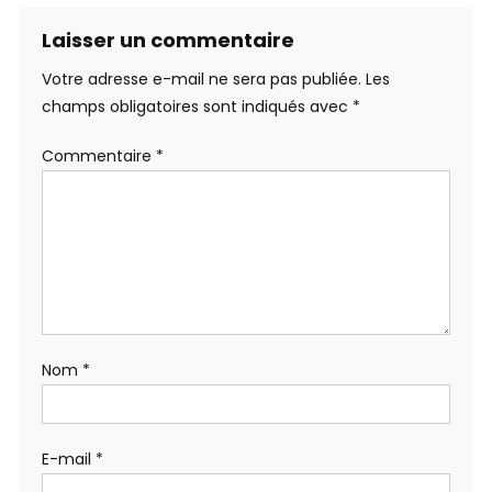
Laisser un commentaire
Votre adresse e-mail ne sera pas publiée.
Les
champs obligatoires sont indiqués avec
*
Commentaire
*
Nom
*
E-mail
*