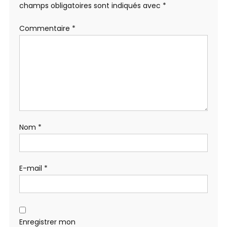
champs obligatoires sont indiqués avec
*
Commentaire
*
Nom
*
E-mail
*
Enregistrer mon