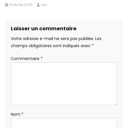
9 février 2025
Leo
Laisser un commentaire
Votre adresse e-mail ne sera pas publiée.
Les
champs obligatoires sont indiqués avec
*
Commentaire
*
Nom
*