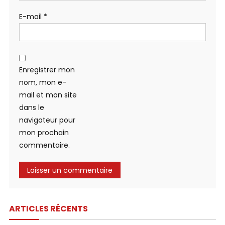
E-mail
*
Enregistrer mon
nom, mon e-
mail et mon site
dans le
navigateur pour
mon prochain
commentaire.
ARTICLES RÉCENTS