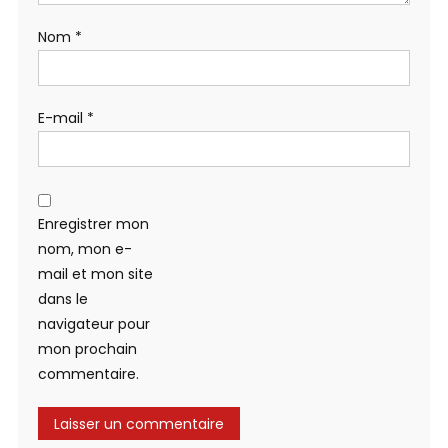
Nom
*
E-mail
*
Enregistrer mon
nom, mon e-
mail et mon site
dans le
navigateur pour
mon prochain
commentaire.