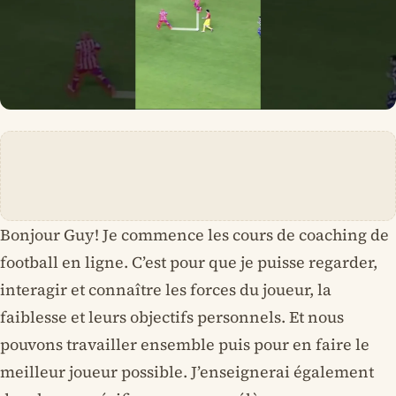
Bonjour Guy! Je commence les cours de coaching de
football en ligne. C’est pour que je puisse regarder,
interagir et connaître les forces du joueur, la
faiblesse et leurs objectifs personnels. Et nous
pouvons travailler ensemble puis pour en faire le
meilleur joueur possible. J’enseignerai également