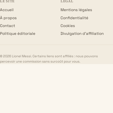
LE SITE
LÉGAL
Accueil
Mentions légales
À propos
Confidentialité
Contact
Cookies
Politique éditoriale
Divulgation d’affiliation
© 2026 Lionel Messi. Certains liens sont affiliés : nous pouvons
percevoir une commission sans surcoût pour vous.