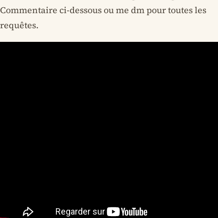
Commentaire ci-dessous ou me dm pour toutes les
requêtes.