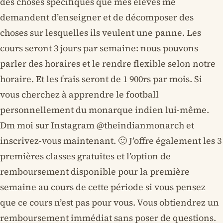
des choses spécifiques que mes élèves me
demandent d’enseigner et de décomposer des
choses sur lesquelles ils veulent une panne. Les
cours seront 3 jours par semaine: nous pouvons
parler des horaires et le rendre flexible selon notre
horaire. Et les frais seront de 1 900rs par mois. Si
vous cherchez à apprendre le football
personnellement du monarque indien lui-même.
Dm moi sur Instagram @theindianmonarch et
inscrivez-vous maintenant. 🙂 J’offre également les 3
premières classes gratuites et l’option de
remboursement disponible pour la première
semaine au cours de cette période si vous pensez
que ce cours n’est pas pour vous. Vous obtiendrez un
remboursement immédiat sans poser de questions.