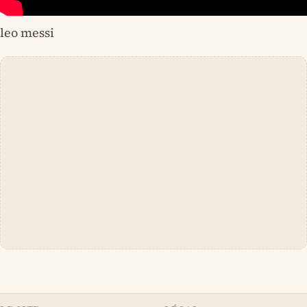
leo messi