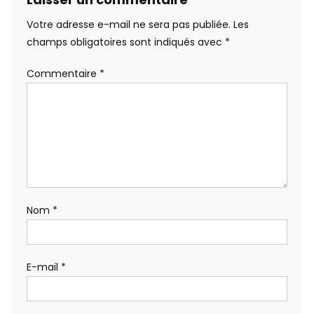
Votre adresse e-mail ne sera pas publiée.
Les
champs obligatoires sont indiqués avec
*
Commentaire
*
Nom
*
E-mail
*