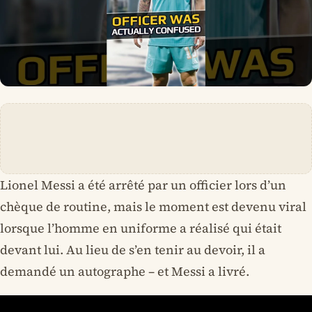
Lionel Messi a été arrêté par un officier lors d’un
chèque de routine, mais le moment est devenu viral
lorsque l’homme en uniforme a réalisé qui était
devant lui. Au lieu de s’en tenir au devoir, il a
demandé un autographe – et Messi a livré.