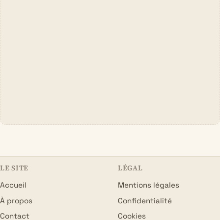
LE SITE
LÉGAL
Accueil
Mentions légales
À propos
Confidentialité
Contact
Cookies