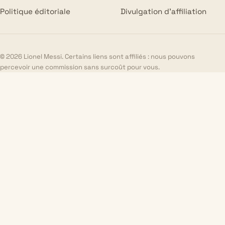
Politique éditoriale
Divulgation d’affiliation
© 2026 Lionel Messi. Certains liens sont affiliés : nous pouvons
percevoir une commission sans surcoût pour vous.