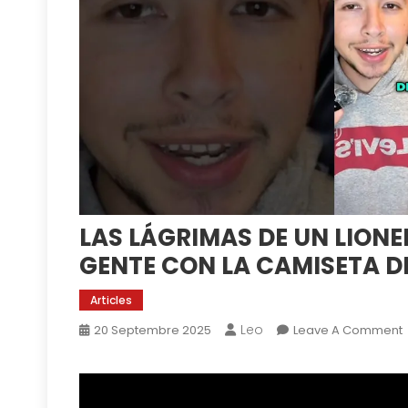
LAS LÁGRIMAS DE UN LIONEL
GENTE CON LA CAMISETA D
Articles
Leo
20 Septembre 2025
Leave A Comment