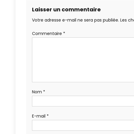
Laisser un commentaire
Votre adresse e-mail ne sera pas publiée.
Les ch
Commentaire
*
Nom
*
E-mail
*