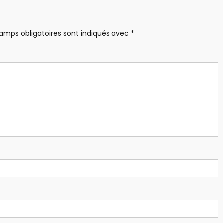
amps obligatoires sont indiqués avec
*