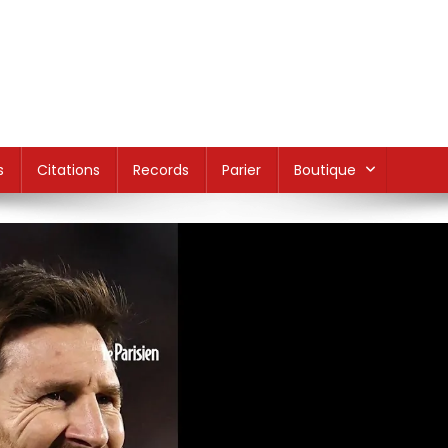
s
Citations
Records
Parier
Boutique