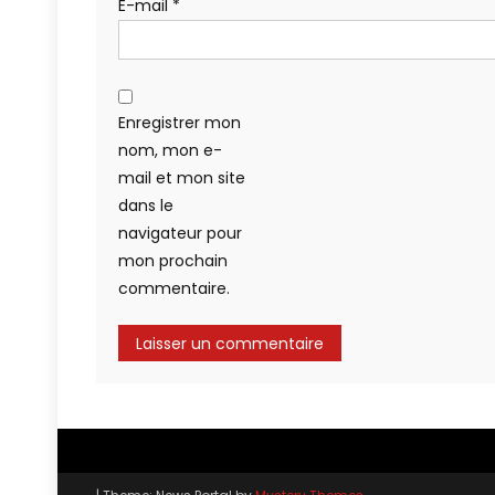
E-mail
*
Enregistrer mon
nom, mon e-
mail et mon site
dans le
navigateur pour
mon prochain
commentaire.