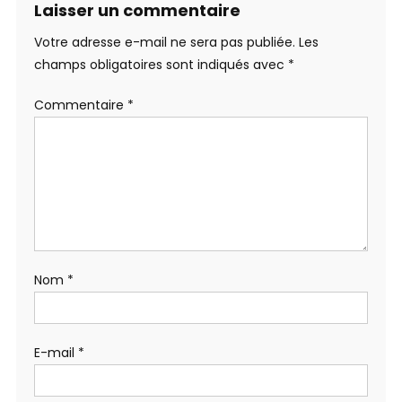
Laisser un commentaire
Votre adresse e-mail ne sera pas publiée.
Les
champs obligatoires sont indiqués avec
*
Commentaire
*
Nom
*
E-mail
*