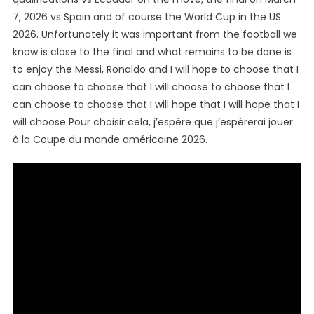
7, 2026 vs Spain and of course the World Cup in the US
2026. Unfortunately it was important from the football we
know is close to the final and what remains to be done is
to enjoy the Messi, Ronaldo and I will hope to choose that I
can choose to choose that I will choose to choose that I
can choose to choose that I will hope that I will hope that I
will choose Pour choisir cela, j’espère que j’espérerai jouer
à la Coupe du monde américaine 2026.