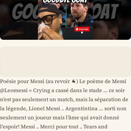
Poésie pour Messi (au revoir 🐐) Le poème de Messi
@Leomessi « Crying a cassé dans le stade … ce soir
n’est pas seulement un match, mais la séparation de
la légende, Lionel Messi .. Argentintina … sorti non
seulement un joueur mais l’âme qui avait donné
l’espoir! Messi .. Merci pour tout .. Tears and