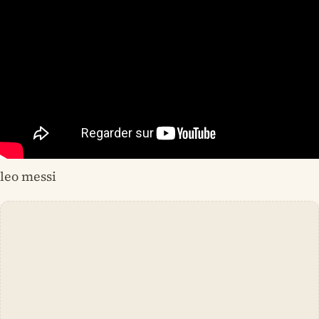
leo messi