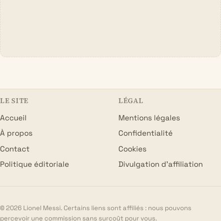
LE SITE
LÉGAL
Accueil
Mentions légales
À propos
Confidentialité
Contact
Cookies
Politique éditoriale
Divulgation d’affiliation
© 2026 Lionel Messi. Certains liens sont affiliés : nous pouvons
percevoir une commission sans surcoût pour vous.