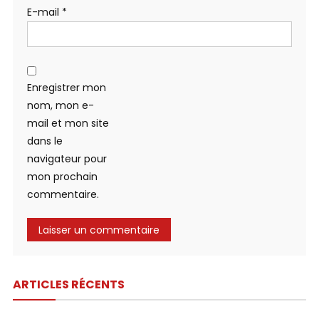
E-mail
*
Enregistrer mon
nom, mon e-
mail et mon site
dans le
navigateur pour
mon prochain
commentaire.
ARTICLES RÉCENTS