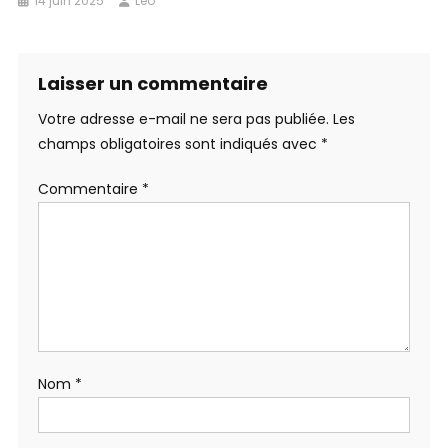
14 juin 2025
Leo
Laisser un commentaire
Votre adresse e-mail ne sera pas publiée.
Les
champs obligatoires sont indiqués avec
*
Commentaire
*
Nom
*