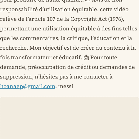
responsabilité d’utilisation équitable: cette vidéo
relève de l’article 107 de la Copyright Act (1976),
permettant une utilisation équitable à des fins telles
que les commentaires, la critique, l’éducation et la
recherche. Mon objectif est de créer du contenu à la
fois transformateur et éducatif. 📩 Pour toute
demande, préoccupation de crédit ou demandes de
suppression, n’hésitez pas à me contacter à
hoanaep@gmail.com
. messi