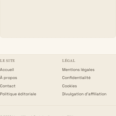
LE SITE
LÉGAL
Accueil
Mentions légales
À propos
Confidentialité
Contact
Cookies
Politique éditoriale
Divulgation d’affiliation