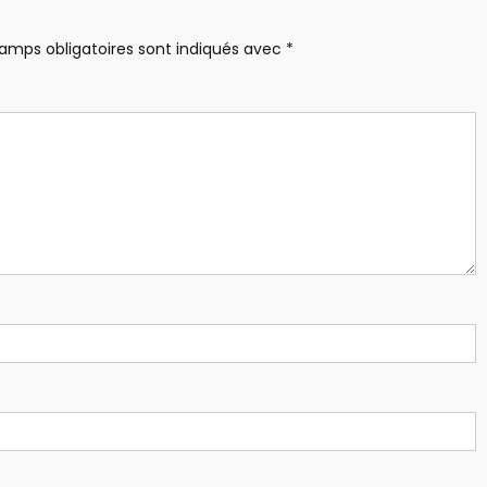
amps obligatoires sont indiqués avec
*