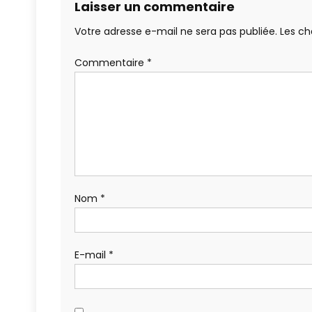
Laisser un commentaire
Votre adresse e-mail ne sera pas publiée.
Les ch
Commentaire
*
Nom
*
E-mail
*