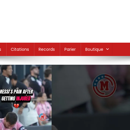
s
Citations
Records
Parier
Boutique