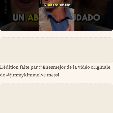
L’édition faite par @Enesmejor de la vidéo originale
de @jimmykimmelve messi