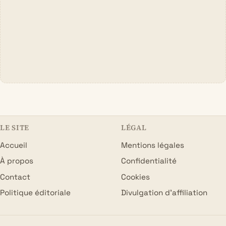
LE SITE
LÉGAL
Accueil
Mentions légales
À propos
Confidentialité
Contact
Cookies
Politique éditoriale
Divulgation d’affiliation