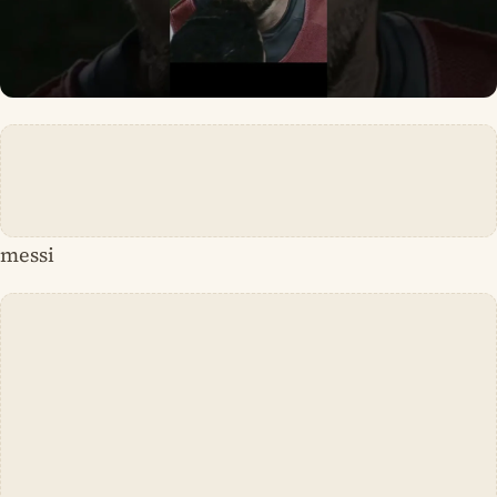
messi