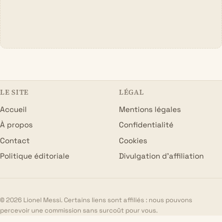
LE SITE
LÉGAL
Accueil
Mentions légales
À propos
Confidentialité
Contact
Cookies
Politique éditoriale
Divulgation d’affiliation
© 2026 Lionel Messi. Certains liens sont affiliés : nous pouvons
percevoir une commission sans surcoût pour vous.