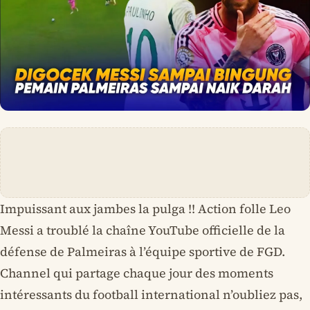
Impuissant aux jambes la pulga !! Action folle Leo
Messi a troublé la chaîne YouTube officielle de la
défense de Palmeiras à l’équipe sportive de FGD.
Channel qui partage chaque jour des moments
intéressants du football international n’oubliez pas,