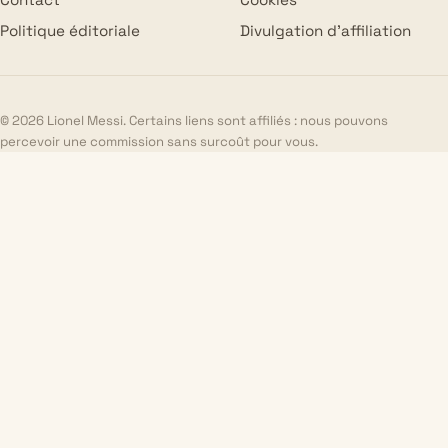
Politique éditoriale
Divulgation d’affiliation
© 2026 Lionel Messi. Certains liens sont affiliés : nous pouvons
percevoir une commission sans surcoût pour vous.