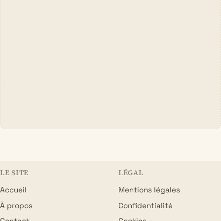
LE SITE
LÉGAL
Accueil
Mentions légales
À propos
Confidentialité
Contact
Cookies