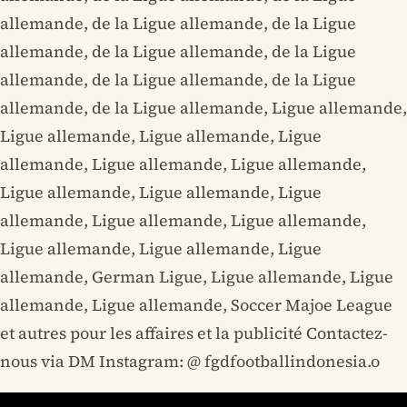
allemande, de la Ligue allemande, de la Ligue
allemande, de la Ligue allemande, de la Ligue
allemande, de la Ligue allemande, de la Ligue
allemande, de la Ligue allemande, Ligue allemande,
Ligue allemande, Ligue allemande, Ligue
allemande, Ligue allemande, Ligue allemande,
Ligue allemande, Ligue allemande, Ligue
allemande, Ligue allemande, Ligue allemande,
Ligue allemande, Ligue allemande, Ligue
allemande, German Ligue, Ligue allemande, Ligue
allemande, Ligue allemande, Soccer Majoe League
et autres pour les affaires et la publicité Contactez-
nous via DM Instagram: @ fgdfootballindonesia.o