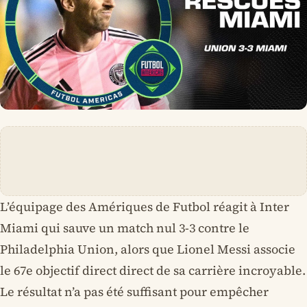
L’équipage des Amériques de Futbol réagit à Inter
Miami qui sauve un match nul 3-3 contre le
Philadelphia Union, alors que Lionel Messi associe
le 67e objectif direct direct de sa carrière incroyable.
Le résultat n’a pas été suffisant pour empêcher