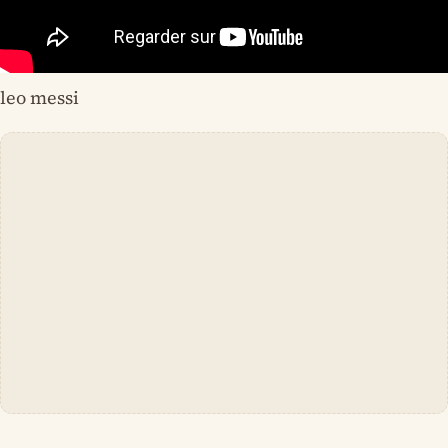
leo messi