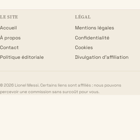
LE SITE
LÉGAL
Accueil
Mentions légales
À propos
Confidentialité
Contact
Cookies
Politique éditoriale
Divulgation d’affiliation
© 2026 Lionel Messi. Certains liens sont affiliés : nous pouvons
percevoir une commission sans surcoût pour vous.