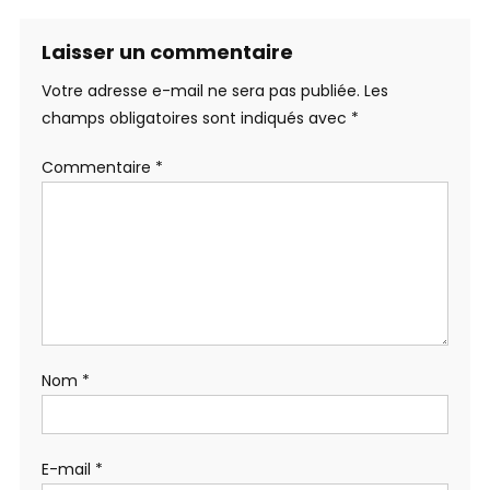
Laisser un commentaire
Votre adresse e-mail ne sera pas publiée.
Les
champs obligatoires sont indiqués avec
*
Commentaire
*
Nom
*
E-mail
*