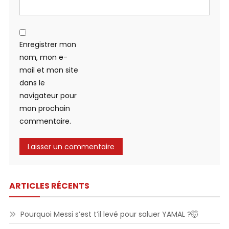
Enregistrer mon
nom, mon e-
mail et mon site
dans le
navigateur pour
mon prochain
commentaire.
ARTICLES RÉCENTS
Pourquoi Messi s’est t’il levé pour saluer YAMAL ?🤯