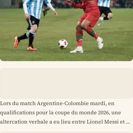
Lors du match Argentine-Colombie mardi, en
qualifications pour la coupe du monde 2026, une
altercation verbale a eu lieu entre Lionel Messi et …