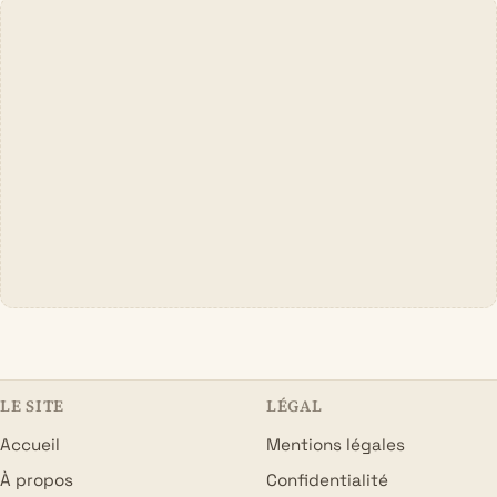
LE SITE
LÉGAL
Accueil
Mentions légales
À propos
Confidentialité