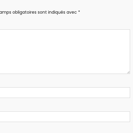
amps obligatoires sont indiqués avec
*