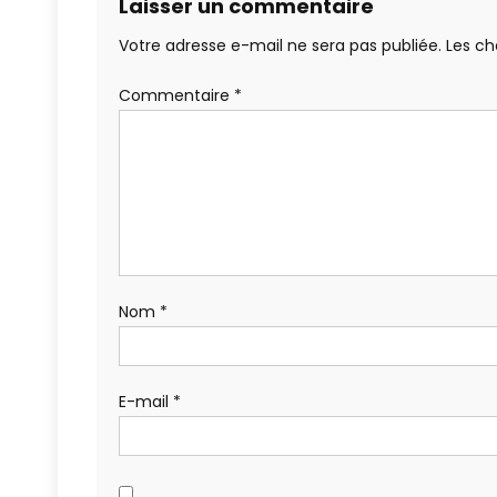
Laisser un commentaire
Votre adresse e-mail ne sera pas publiée.
Les ch
Commentaire
*
Nom
*
E-mail
*