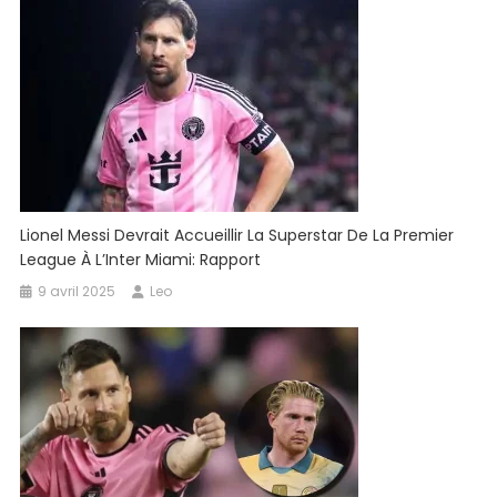
Lionel Messi Devrait Accueillir La Superstar De La Premier
League À L’Inter Miami: Rapport
9 avril 2025
Leo