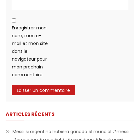
Enregistrer mon
nom, mon e-
mail et mon site
dans le
navigateur pour
mon prochain
commentaire.
ARTICLES RÉCENTS
Messi si argentina hubiera ganado el mundial #messi
#argentina #mundial #fifaworldcup #lionelmessi