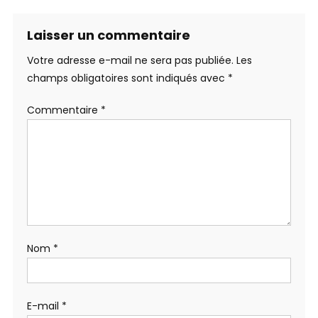
Laisser un commentaire
Votre adresse e-mail ne sera pas publiée.
Les
champs obligatoires sont indiqués avec
*
Commentaire
*
Nom
*
E-mail
*