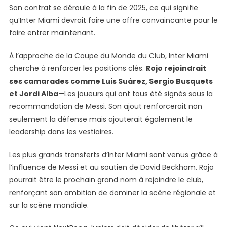
Son contrat se déroule à la fin de 2025, ce qui signifie
qu’Inter Miami devrait faire une offre convaincante pour le
faire entrer maintenant.
À l’approche de la Coupe du Monde du Club, Inter Miami
cherche à renforcer les positions clés.
Rojo rejoindrait
ses camarades comme Luis Suárez, Sergio Busquets
et Jordi Alba
—Les joueurs qui ont tous été signés sous la
recommandation de Messi. Son ajout renforcerait non
seulement la défense mais ajouterait également le
leadership dans les vestiaires.
Les plus grands transferts d’Inter Miami sont venus grâce à
l’influence de Messi et au soutien de David Beckham. Rojo
pourrait être le prochain grand nom à rejoindre le club,
renforçant son ambition de dominer la scène régionale et
sur la scène mondiale.