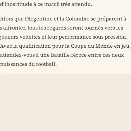
d’incertitude à ce match très attendu.
Alors que l’Argentine et la Colombie se préparent à
s’affronter, tous les regards seront tournés vers les
joueurs vedettes et leur performance sous pression.
Avec la qualification pour la Coupe du Monde en jeu,
attendez-vous à une bataille féroce entre ces deux
puissances du football.