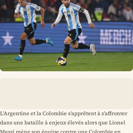
L’Argentine et la Colombie s’apprêtent à s’affronter
dans une bataille à enjeux élevés alors que Lionel
Messi mène son équipe contre une Colombie en