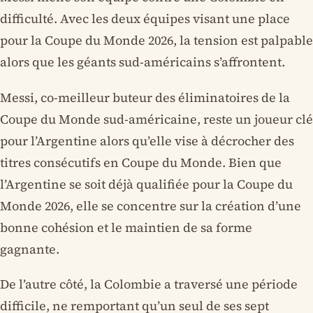
difficulté. Avec les deux équipes visant une place
pour la Coupe du Monde 2026, la tension est palpable
alors que les géants sud-américains s’affrontent.
Messi, co-meilleur buteur des éliminatoires de la
Coupe du Monde sud-américaine, reste un joueur clé
pour l’Argentine alors qu’elle vise à décrocher des
titres consécutifs en Coupe du Monde. Bien que
l’Argentine se soit déjà qualifiée pour la Coupe du
Monde 2026, elle se concentre sur la création d’une
bonne cohésion et le maintien de sa forme
gagnante.
De l’autre côté, la Colombie a traversé une période
difficile, ne remportant qu’un seul de ses sept