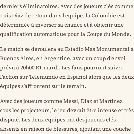
derniers éliminatoires. Avec des joueurs clés comme
Luis Diaz de retour dans l’équipe, la Colombie est
déterminée à inverser sa chance et à obtenir une
qualification automatique pour la Coupe du Monde.
Le match se déroulera au Estadio Mas Monumental à
Buenos Aires, en Argentine, avec un coup d’envoi
prévu à 20h00 ET mardi. Les fans pourront suivre
l’action sur Telemundo en Español alors que les deux
équipes s’affrontent sur le terrain.
Avec des joueurs comme Messi, Diaz et Martinez
sous les projecteurs, le jeu devrait être intense et très
disputé. Les deux équipes ont des joueurs clés
absents en raison de blessures, ajoutant une couche