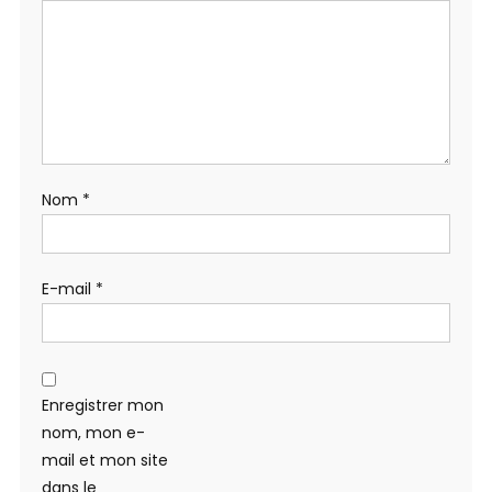
Nom
*
E-mail
*
Enregistrer mon
nom, mon e-
mail et mon site
dans le