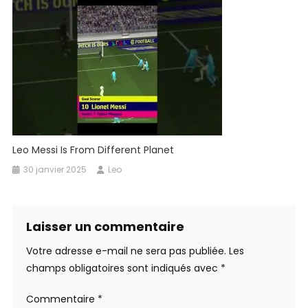
Leo Messi Is From Different Planet
30 janvier 2025
Leo
Laisser un commentaire
Votre adresse e-mail ne sera pas publiée.
Les
champs obligatoires sont indiqués avec
*
Commentaire
*