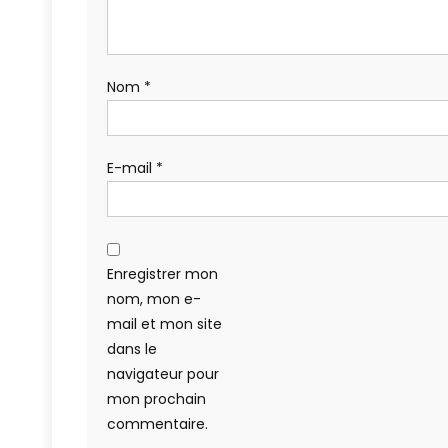
Nom
*
E-mail
*
Enregistrer mon
nom, mon e-
mail et mon site
dans le
navigateur pour
mon prochain
commentaire.