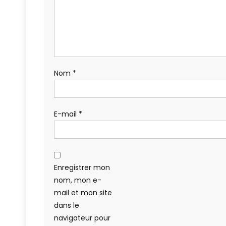
Nom
*
E-mail
*
Enregistrer mon
nom, mon e-
mail et mon site
dans le
navigateur pour