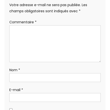
Votre adresse e-mail ne sera pas publiée.
Les
champs obligatoires sont indiqués avec
*
Commentaire
*
Nom
*
E-mail
*