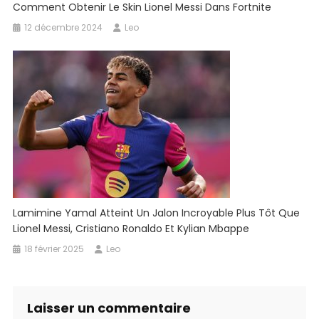
Comment Obtenir Le Skin Lionel Messi Dans Fortnite
12 décembre 2024
Leo
Lamimine Yamal Atteint Un Jalon Incroyable Plus Tôt Que
Lionel Messi, Cristiano Ronaldo Et Kylian Mbappe
18 février 2025
Leo
Laisser un commentaire