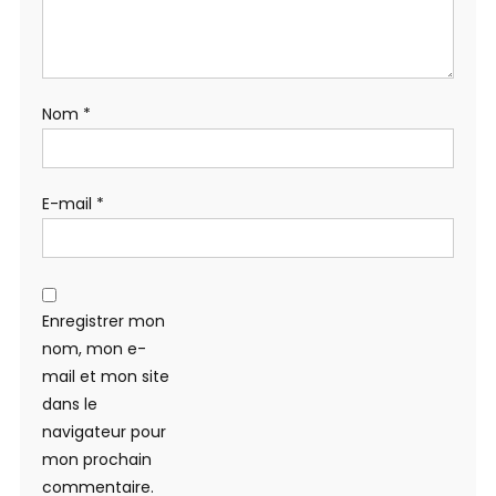
Nom
*
E-mail
*
Enregistrer mon
nom, mon e-
mail et mon site
dans le
navigateur pour
mon prochain
commentaire.