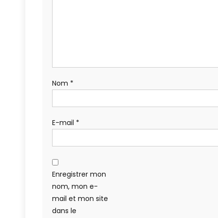
Nom
*
E-mail
*
Enregistrer mon
nom, mon e-
mail et mon site
dans le