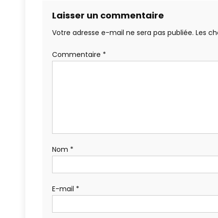
Laisser un commentaire
Votre adresse e-mail ne sera pas publiée.
Les ch
Commentaire
*
Nom
*
E-mail
*