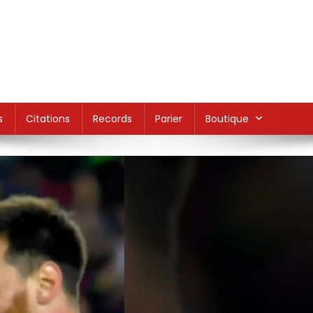
s
Citations
Records
Parier
Boutique