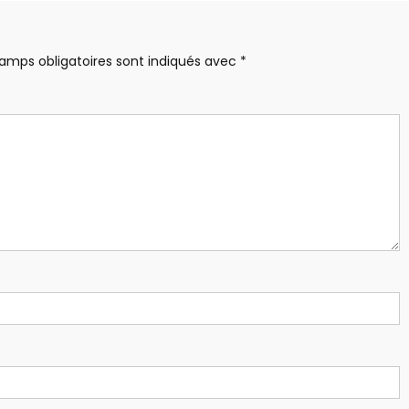
amps obligatoires sont indiqués avec
*