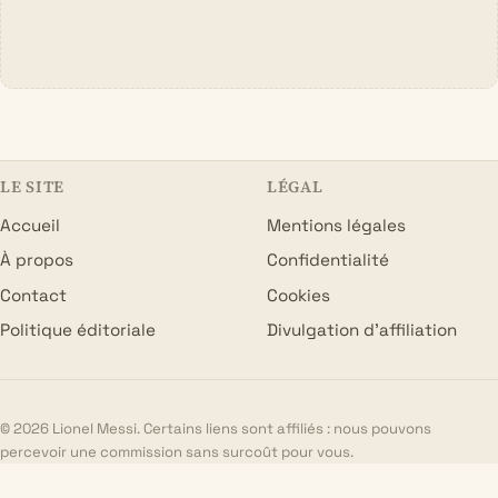
LE SITE
LÉGAL
Accueil
Mentions légales
À propos
Confidentialité
Contact
Cookies
Politique éditoriale
Divulgation d’affiliation
© 2026 Lionel Messi. Certains liens sont affiliés : nous pouvons
percevoir une commission sans surcoût pour vous.