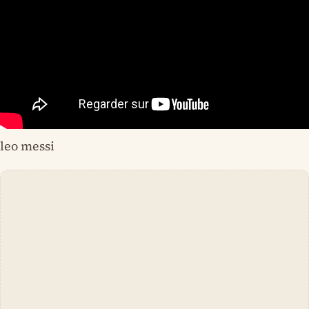
leo messi