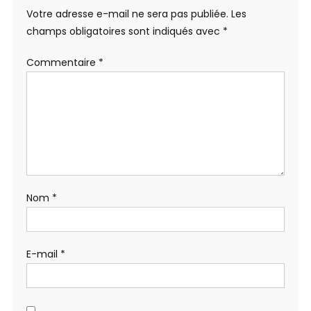
Votre adresse e-mail ne sera pas publiée.
Les
champs obligatoires sont indiqués avec
*
Commentaire
*
Nom
*
E-mail
*