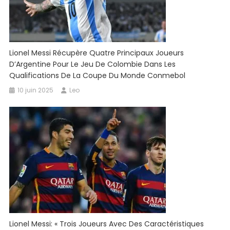
Lionel Messi Récupère Quatre Principaux Joueurs
D’Argentine Pour Le Jeu De Colombie Dans Les
Qualifications De La Coupe Du Monde Conmebol
10 juin 2025
Leo
Lionel Messi: « Trois Joueurs Avec Des Caractéristiques