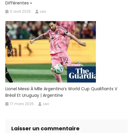
Différentes »
5 avril 2025
Leo
Lionel Messi À Mlle Argentina’s World Cup Qualifiants V
Brésil Et Uruguay | Argentine
17 mars 2025
Leo
Laisser un commentaire