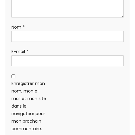
Nom
*
E-mail
*
Enregistrer mon
nom, mon e-
mail et mon site
dans le
navigateur pour
mon prochain
commentaire.