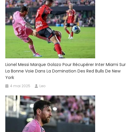
Lionel Messi Marque Golazo Pour Récupérer Inter Miami Sur
La Bonne Voie Dans La Domination Des Red Bulls De New
York
4 mai 2025
Leo