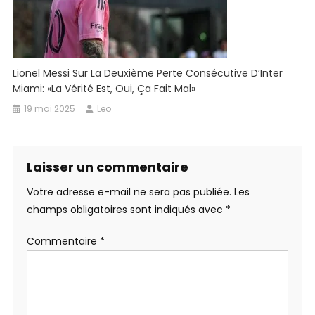
Lionel Messi Sur La Deuxième Perte Consécutive D’Inter
Miami: «La Vérité Est, Oui, Ça Fait Mal»
19 mai 2025
Leo
Laisser un commentaire
Votre adresse e-mail ne sera pas publiée.
Les
champs obligatoires sont indiqués avec
*
Commentaire
*