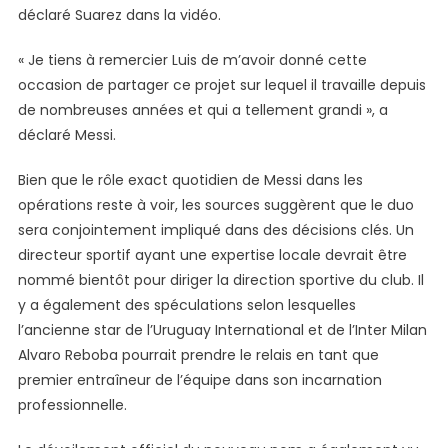
déclaré Suarez dans la vidéo.
« Je tiens à remercier Luis de m’avoir donné cette
occasion de partager ce projet sur lequel il travaille depuis
de nombreuses années et qui a tellement grandi », a
déclaré Messi.
Bien que le rôle exact quotidien de Messi dans les
opérations reste à voir, les sources suggèrent que le duo
sera conjointement impliqué dans des décisions clés. Un
directeur sportif ayant une expertise locale devrait être
nommé bientôt pour diriger la direction sportive du club. Il
y a également des spéculations selon lesquelles
l’ancienne star de l’Uruguay International et de l’Inter Milan
Alvaro Reboba pourrait prendre le relais en tant que
premier entraîneur de l’équipe dans son incarnation
professionnelle.