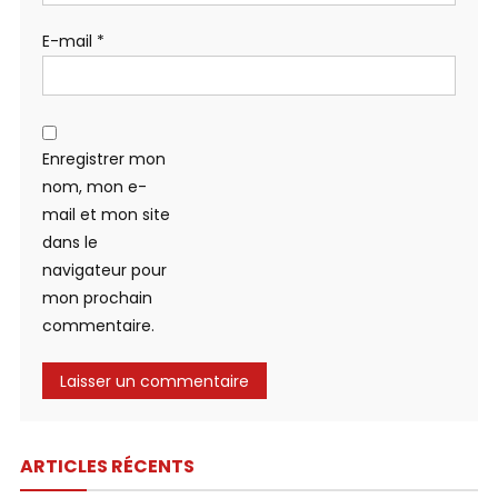
E-mail
*
Enregistrer mon
nom, mon e-
mail et mon site
dans le
navigateur pour
mon prochain
commentaire.
ARTICLES RÉCENTS