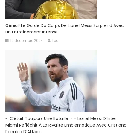
Génial! Le Garde Du Corps De Lionel Messi Surprend Avec
Un Entraînement Intense
12 décembre 2024
Leo
« C’était Toujours Une Bataille » – Lionel Messi D’Inter
Miami Réfléchit À La Rivalité Emblématique Avec Cristiano
Ronaldo D’Al Nassr