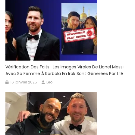
Vérification Des Faits : Les Images Virales De Lionel Messi
Avec Sa Femme À Karbala En Irak Sont Générées Par L’IA
16 janvier 2025
Leo