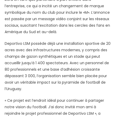
l’entreprise, ce qui a incité un changement de marque
symbolique du nom du club pour inclure le «M». L’annonce
est passée par un message vidéo conjoint sur les réseaux
sociaux, suscitant l’excitation dans les cercles des fans en
Amérique du Sud et au-delà.
Deportivo LSM possède déjà une installation sportive de 20
acres avec des infrastructures modernes, y compris des
champs de gazon synthétiques et un stade qui peut
accueillir jusqu’à 1 400 spectateurs. Avec un personnel de
80 professionnels et une base d’adhésion croissante
dépassant 3 000, l’organisation semble bien placée pour
avoir un véritable impact sur la pyramide de football de
l’Uruguay.
« Ce projet est l’endroit idéal pour continuer à partager
notre vision du football. J’ai donc invité mon ami à
rejoindre le projet professionnel de Deportivo LSM », a