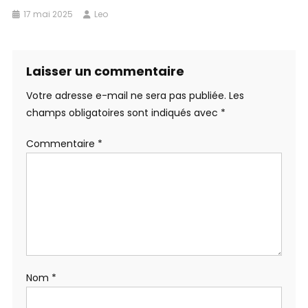
17 mai 2025
Leo
Laisser un commentaire
Votre adresse e-mail ne sera pas publiée.
Les
champs obligatoires sont indiqués avec
*
Commentaire
*
Nom
*