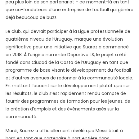
peu plus loin de son partenariat – ce moment-là en tant
LSM
que co-fondateurs d’une entreprise de football qui génère
déjà beaucoup de buzz.
Le club, qui devrait participer à la Ligue professionnelle de
quatrième niveau de l’Uruguay, marque une évolution
significative pour une initiative que Suarez a commencé
en 2018. À l’origine nommée Deportivo LS, le projet a été
fondé dans Ciudad de la Costa de l’Uruguay en tant que
programme de base visant le développement du football
et d’autres avenues de redonner à la communauté locale.
En mettant l’accent sur le développement plutôt que sur
les résultats, le club s’est rapidement rendu compte de
fournir des programmes de formation pour les jeunes, de
la création d’emplois et des événements axés sur la
communauté.
Mardi, Suarez a officiellement révélé que Messi était à
bord en tant que partenaire à part entière dans