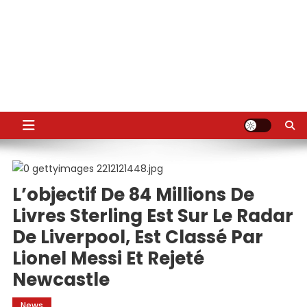
L’objectif De 84 Millions De
Livres Sterling Est Sur Le Radar
De Liverpool, Est Classé Par
Lionel Messi Et Rejeté
Newcastle
News