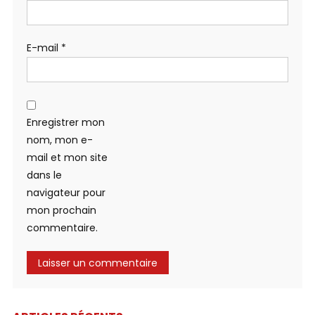
E-mail
*
Enregistrer mon
nom, mon e-
mail et mon site
dans le
navigateur pour
mon prochain
commentaire.