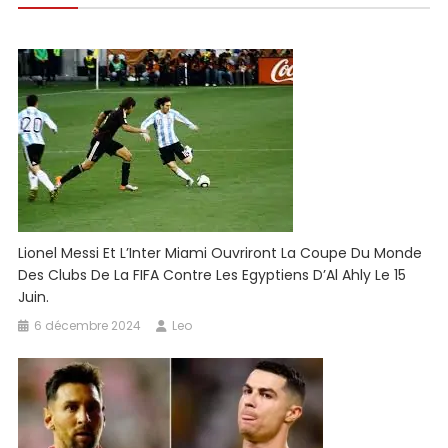
l’article
Lionel Messi Et L’Inter Miami Ouvriront La Coupe Du Monde
Des Clubs De La FIFA Contre Les Egyptiens D’Al Ahly Le 15
Juin.
6 décembre 2024
Leo