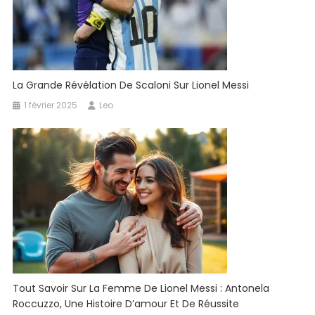
La Grande Révélation De Scaloni Sur Lionel Messi
1 février 2025
Leo
Tout Savoir Sur La Femme De Lionel Messi : Antonela
Roccuzzo, Une Histoire D’amour Et De Réussite