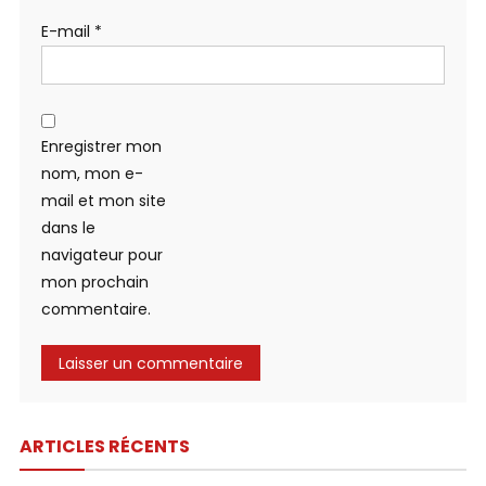
E-mail
*
Enregistrer mon
nom, mon e-
mail et mon site
dans le
navigateur pour
mon prochain
commentaire.
ARTICLES RÉCENTS