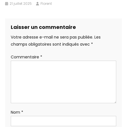
21 juillet 2025
Florent
Laisser un commentaire
Votre adresse e-mail ne sera pas publiée.
Les
champs obligatoires sont indiqués avec
*
Commentaire
*
Nom
*