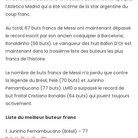
l’Atletico Madrid qui a été victime de la star argentine du
coup franc.
Au total, 67 buts francs de Messi ont maintenant dépassé
le record inscrit par son ancien coéquipier à Barcelone,
Ronaldinho (66 buts). Le vainqueur des huit Ballon D’Or est
maintenant dans la troisième liste des buteurs les plus
francs de l’histoire.
Le nombre de buts francs de Messi n’a perdu que contre
la légende du Brésil, Pelé (70 buts) et Juninho
Pernambucano (77 buts). LM10 a surpassé le record de
but froltal Cristiano Ronaldo (64 buts) qui jouent toujours
activement.
Liste du meilleur buteur franc
1. Juninho Pernambucano (Brésil) – 77