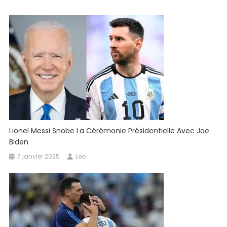
Lionel Messi Snobe La Cérémonie Présidentielle Avec Joe
Biden
7 janvier 2025
Leo