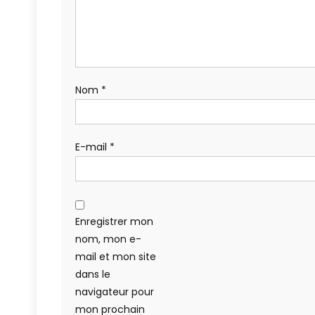
Nom
*
E-mail
*
Enregistrer mon
nom, mon e-
mail et mon site
dans le
navigateur pour
mon prochain