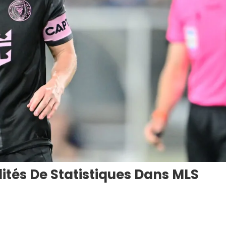
lités De Statistiques Dans MLS