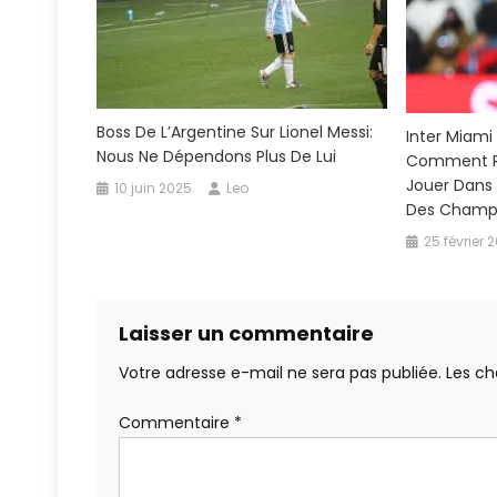
Boss De L’Argentine Sur Lionel Messi:
Inter Miami
Nous Ne Dépendons Plus De Lui
Comment Re
Jouer Dans
10 juin 2025
Leo
Des Champ
25 février 
Laisser un commentaire
Votre adresse e-mail ne sera pas publiée.
Les ch
Commentaire
*