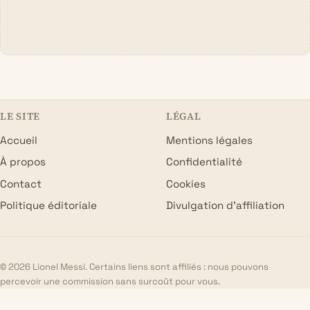
LE SITE
LÉGAL
Accueil
Mentions légales
À propos
Confidentialité
Contact
Cookies
Politique éditoriale
Divulgation d’affiliation
© 2026 Lionel Messi. Certains liens sont affiliés : nous pouvons
percevoir une commission sans surcoût pour vous.