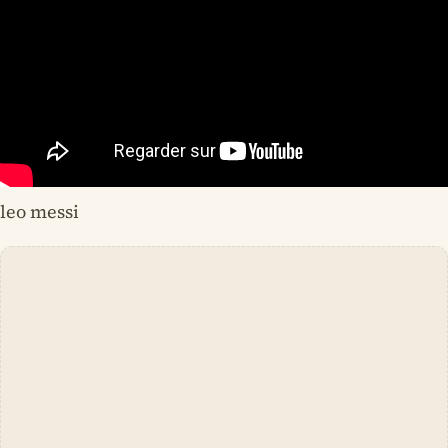
leo messi