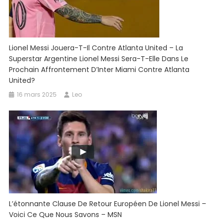
Lionel Messi Jouera-T-Il Contre Atlanta United – La
Superstar Argentine Lionel Messi Sera-T-Elle Dans Le
Prochain Affrontement D’Inter Miami Contre Atlanta
United?
16 mars 2025
Leo
L’étonnante Clause De Retour Européen De Lionel Messi –
Voici Ce Que Nous Savons – MSN