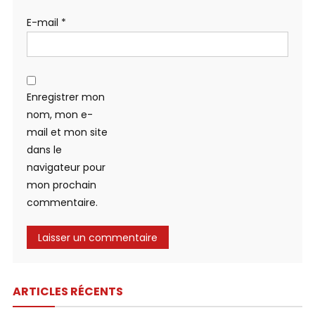
E-mail
*
Enregistrer mon
nom, mon e-
mail et mon site
dans le
navigateur pour
mon prochain
commentaire.
ARTICLES RÉCENTS