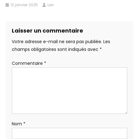
12 janvier 2025
Leo
Laisser un commentaire
Votre adresse e-mail ne sera pas publiée.
Les
champs obligatoires sont indiqués avec
*
Commentaire
*
Nom
*