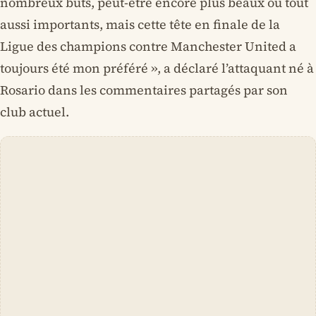
nombreux buts, peut-être encore plus beaux ou tout
aussi importants, mais cette tête en finale de la
Ligue des champions contre Manchester United a
toujours été mon préféré », a déclaré l’attaquant né à
Rosario dans les commentaires partagés par son
club actuel.