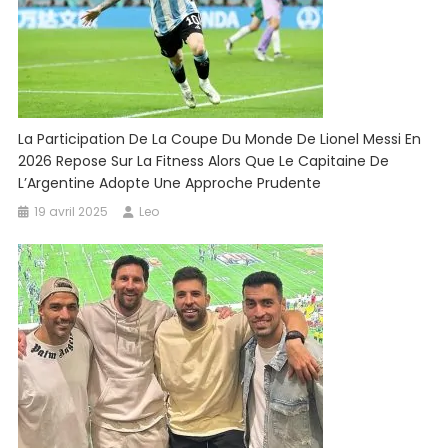
La Participation De La Coupe Du Monde De Lionel Messi En
2026 Repose Sur La Fitness Alors Que Le Capitaine De
L’Argentine Adopte Une Approche Prudente
19 avril 2025
Leo