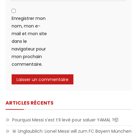
Enregistrer mon
nom, mon e-
mail et mon site
dans le
navigateur pour
mon prochain
commentaire.
ARTICLES RÉCENTS
Pourquoi Messi s’est t’il levé pour saluer YAMAL ?🤯
🚨 Unglaublich: Lionel Messi will zum FC Bayern München