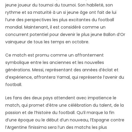
jeune joueur du tournoi du tournoi. Son habileté, son
rythme et sa maturité à un si jeune âge ont fait de lui
l’une des perspectives les plus excitantes du football
mondial. Maintenant, il est considéré comme un
concurrent potentiel pour devenir le plus jeune Ballon d’Or
vainqueur de tous les temps en octobre.
Ce match est promu comme un affrontement
symbolique entre les anciennes et les nouvelles
générations. Messi, représentant des années d’éclat et
d’expérience, affrontera Yamal, qui représente l’avenir du
football.
Les fans des deux pays attendent avec impatience le
match, qui promet d’être une célébration du talent, de la
passion et de l’histoire du football. Qu’il marque la fin
d’une époque ou le début d’un nouveau, l’Espagne contre
l’Argentine finissima sera l’un des matchs les plus