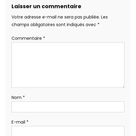
Laisser un commentaire
Votre adresse e-mail ne sera pas publiée.
Les
champs obligatoires sont indiqués avec
*
Commentaire
*
Nom
*
E-mail
*