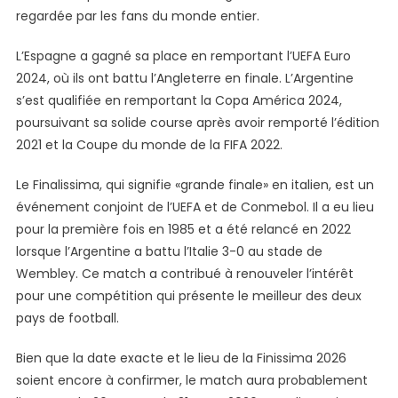
regardée par les fans du monde entier.
L’Espagne a gagné sa place en remportant l’UEFA Euro
2024, où ils ont battu l’Angleterre en finale. L’Argentine
s’est qualifiée en remportant la Copa América 2024,
poursuivant sa solide course après avoir remporté l’édition
2021 et la Coupe du monde de la FIFA 2022.
Le Finalissima, qui signifie «grande finale» en italien, est un
événement conjoint de l’UEFA et de Conmebol. Il a eu lieu
pour la première fois en 1985 et a été relancé en 2022
lorsque l’Argentine a battu l’Italie 3-0 au stade de
Wembley. Ce match a contribué à renouveler l’intérêt
pour une compétition qui présente le meilleur des deux
pays de football.
Bien que la date exacte et le lieu de la Finissima 2026
soient encore à confirmer, le match aura probablement