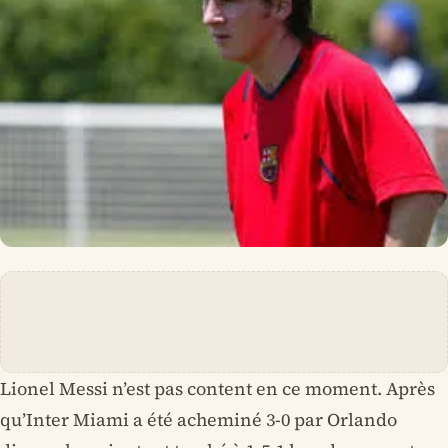
Lionel Messi n’est pas content en ce moment. Après
qu’Inter Miami a été acheminé 3-0 par Orlando