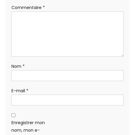
Commentaire
*
Nom
*
E-mail
*
Enregistrer mon
nom, mon e-