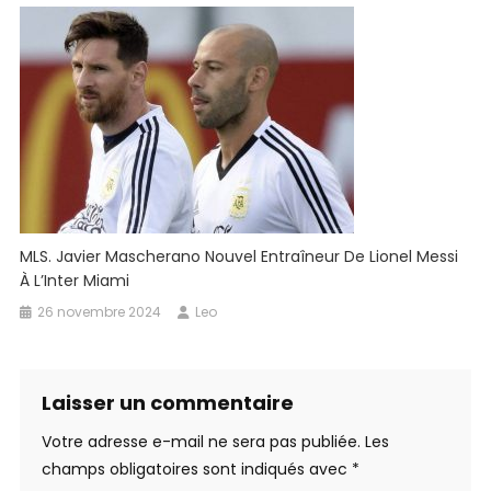
MLS. Javier Mascherano Nouvel Entraîneur De Lionel Messi
À L’Inter Miami
26 novembre 2024
Leo
Laisser un commentaire
Votre adresse e-mail ne sera pas publiée.
Les
champs obligatoires sont indiqués avec
*