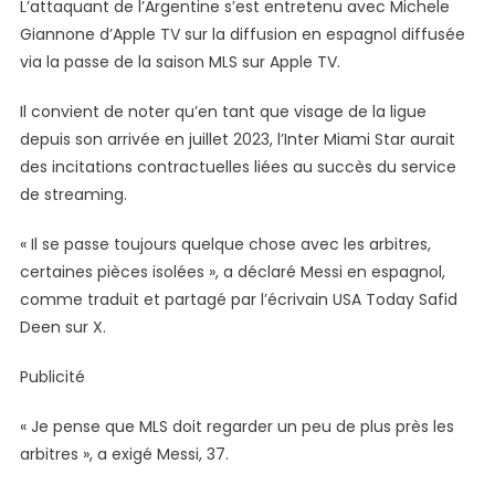
L’attaquant de l’Argentine s’est entretenu avec Michele
Giannone d’Apple TV sur la diffusion en espagnol diffusée
via la passe de la saison MLS sur Apple TV.
Il convient de noter qu’en tant que visage de la ligue
depuis son arrivée en juillet 2023, l’Inter Miami Star aurait
des incitations contractuelles liées au succès du service
de streaming.
« Il se passe toujours quelque chose avec les arbitres,
certaines pièces isolées », a déclaré Messi en espagnol,
comme traduit et partagé par l’écrivain USA Today Safid
Deen sur X.
Publicité
« Je pense que MLS doit regarder un peu de plus près les
arbitres », a exigé Messi, 37.