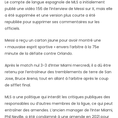
Le compte de langue espagnole de MLS a initialement
publié une vidéo 1:56 de l’interview de Messi sur X, mais elle
a été supprimée et une version plus courte a été
republiée pour supprimer ses commentaires sur les
officiels.
Messi a reçu un carton jaune pour avoir montré une
« mauvaise esprit sportive » envers l’arbitre à la 75e
minute de la défaite contre Orlando.
Après le match nul 3-3 d’Inter Miami mercredi, il a dû être
retenu par l’entraîneur des tremblements de terre de San
Jose, Bruce Arena, tout en allant à l’arbitre après le coup
de sifflet final.
MLS a une politique qui interdit les critiques publiques des
responsables ou d’autres membres de la ligue, ce qui peut
entraîner des amendes. L’ancien manager de l’Inter Miami,
Phil Neville, a été condamné à une amende en 2021 pour