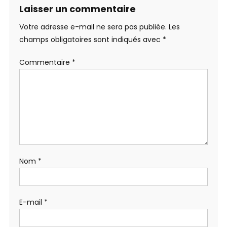
Laisser un commentaire
Votre adresse e-mail ne sera pas publiée.
Les
champs obligatoires sont indiqués avec
*
Commentaire
*
Nom
*
E-mail
*