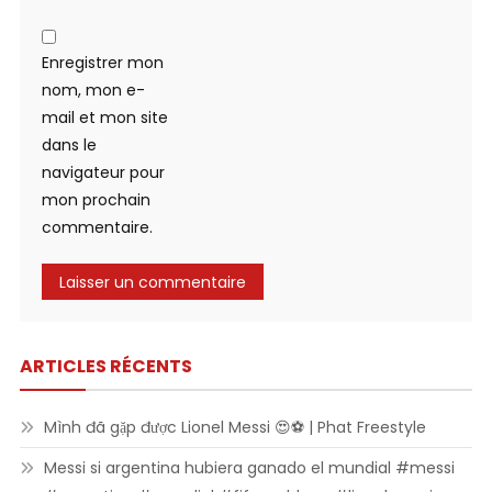
Enregistrer mon
nom, mon e-
mail et mon site
dans le
navigateur pour
mon prochain
commentaire.
ARTICLES RÉCENTS
Mình đã gặp được Lionel Messi 😍⚽ | Phat Freestyle
Messi si argentina hubiera ganado el mundial #messi