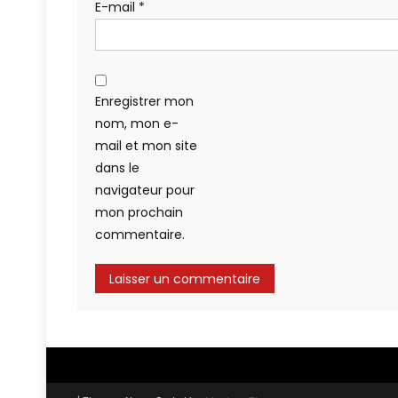
E-mail
*
Enregistrer mon
nom, mon e-
mail et mon site
dans le
navigateur pour
mon prochain
commentaire.