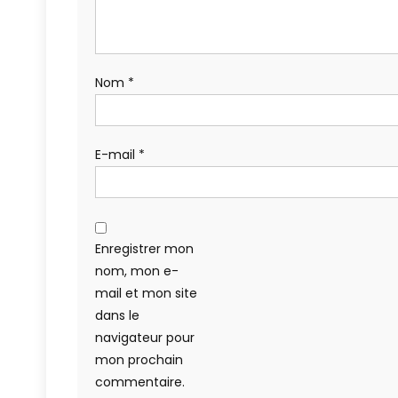
Nom
*
E-mail
*
Enregistrer mon
nom, mon e-
mail et mon site
dans le
navigateur pour
mon prochain
commentaire.