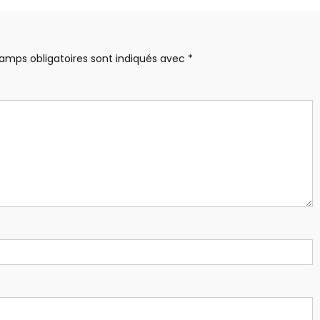
amps obligatoires sont indiqués avec
*