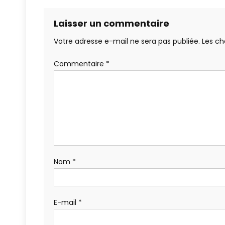
Laisser un commentaire
Votre adresse e-mail ne sera pas publiée.
Les ch
Commentaire
*
Nom
*
E-mail
*